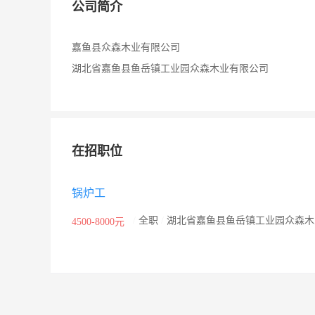
公司简介
嘉鱼县众森木业有限公司
湖北省嘉鱼县鱼岳镇工业园众森木业有限公司
在招职位
锅炉工
/
全职
/
湖北省嘉鱼县鱼岳镇工业园众森木
4500-8000元