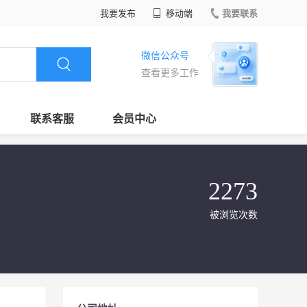
我要发布
移动端
我要联系
微信公众号
查看更多工作
联系客服
会员中心
2273
被浏览次数