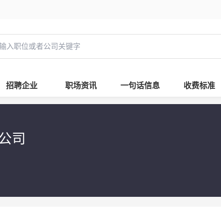
招聘企业
职场资讯
一句话信息
收费标准
公司