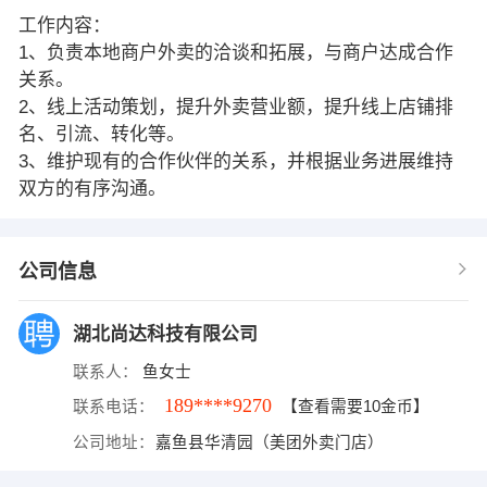
工作内容：
1、负责本地商户外卖的洽谈和拓展，与商户达成合作
关系。
2、线上活动策划，提升外卖营业额，提升线上店铺排
名、引流、转化等。
3、维护现有的合作伙伴的关系，并根据业务进展维持
双方的有序沟通。
公司信息
湖北尚达科技有限公司
联系人：
鱼女士
189****9270
联系电话：
【查看需要10金币】
公司地址：
嘉鱼县华清园（美团外卖门店）