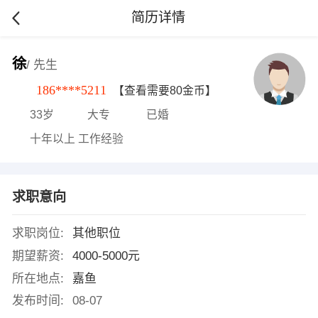
简历详情
徐
/ 先生
186****5211
【查看需要80金币】
33岁
大专
已婚
十年以上 工作经验
求职意向
求职岗位:
其他职位
期望薪资:
4000-5000元
所在地点:
嘉鱼
发布时间:
08-07