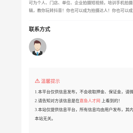
可为个人、门店、单位、企业拍摄短视频，培训手机拍摄
辑，教你玩转抖音！你也可以成为拍摄达人！你也可以成
联系方式
温馨提示
1.本平台仅供信息发布，不会收取押金、保证金，请
2.请告知对方该信息是在
嘉鱼人才网
上看到的！
3.本站仅提供信息平台，所有信息均由用户发布，其
本站无关。