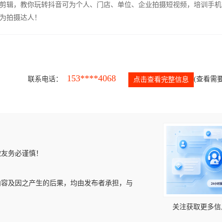
剪辑，教你玩转抖音可为个人、门店、单位、企业拍摄短视频，培训手机
为拍摄达人！
153****4068
联系电话：
(查看需要
点击查看完整信息
微友务必谨慎！
内容及因之产生的后果，均由发布者承担，与
关注获取更多信