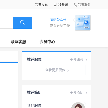
我要发布
移动端
我要联系
微信公众号
查看更多工作
联系客服
会员中心
推荐职位
更多职位
查看更多职位
推荐简历
更多简历
其他职位