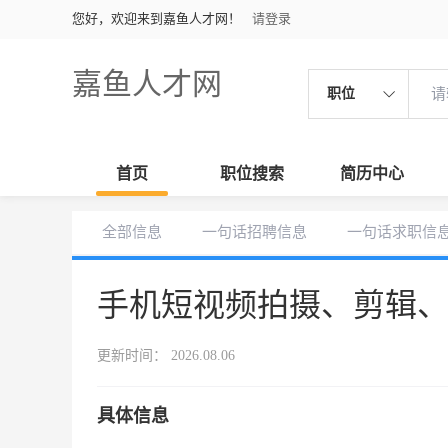
您好，欢迎来到嘉鱼人才网！
请登录
嘉鱼人才网
职位
首页
职位搜索
简历中心
全部信息
一句话招聘信息
一句话求职信
手机短视频拍摄、剪辑
更新时间： 2026.08.06
具体信息