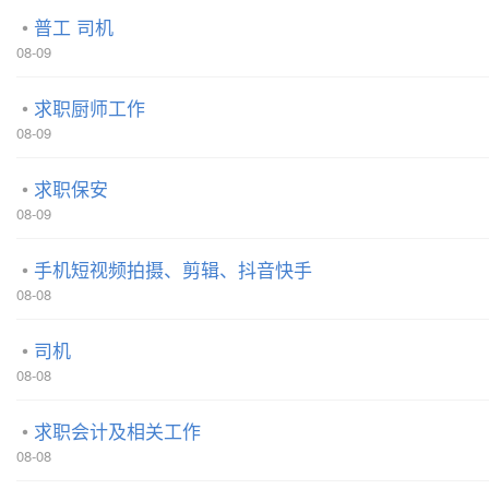
普工 司机
08-09
求职厨师工作
08-09
求职保安
08-09
手机短视频拍摄、剪辑、抖音快手
08-08
司机
08-08
求职会计及相关工作
08-08