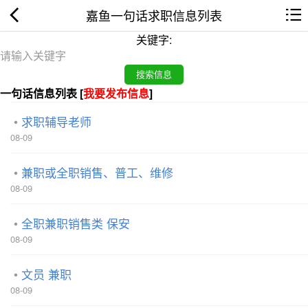
嘉鱼一句话求职信息列表
关键字:
一句话信息列表 [
我要发布信息
]
求职辅导老师
08-09
兼职或全职销售、普工、维修
08-09
全职兼职销售类 保安
08-09
文员 兼职
08-09