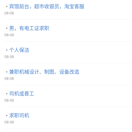
宾馆前台，超市收银员，淘宝客服
08-08
男，有电工证求职
08-08
个人保洁
08-08
兼职机械设计、制图、设备改造
08-08
司机或普工
08-08
求职司机
08-08