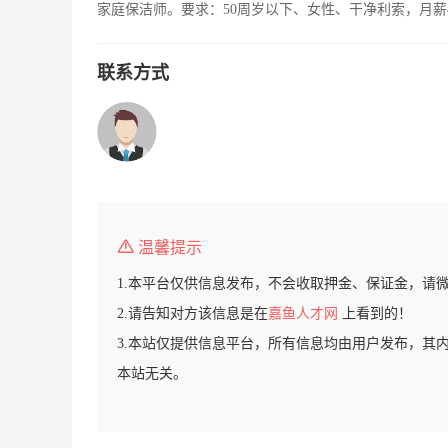
家庭保洁师。要求：50周岁以下、女性、干净利索，月薪
联系方式
温馨提示
1.本平台仅供信息发布，不会收取押金、保证金，请
2.请告知对方该信息是在
嘉鱼人才网
上看到的！
3.本站仅提供信息平台，所有信息均由用户发布，其
本站无关。