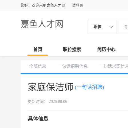
您好，欢迎来到嘉鱼人才网！
请登录
嘉鱼人才网
职位
首页
职位搜索
简历中心
全部信息
一句话招聘信息
一句话求职信
家庭保洁师
(一句话招聘)
更新时间： 2026.08.06
具体信息