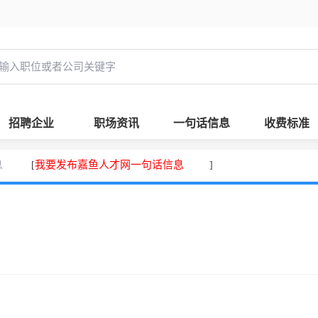
招聘企业
职场资讯
一句话信息
收费标准
息
我要发布嘉鱼人才网一句话信息
[
]