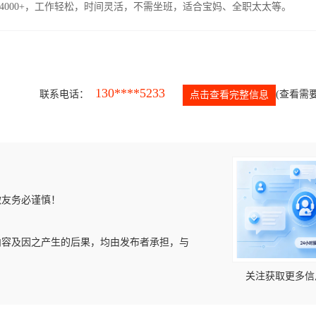
4000+，工作轻松，时间灵活，不需坐班，适合宝妈、全职太太等。
130****5233
联系电话：
(查看需要
点击查看完整信息
微友务必谨慎！
内容及因之产生的后果，均由发布者承担，与
关注获取更多信