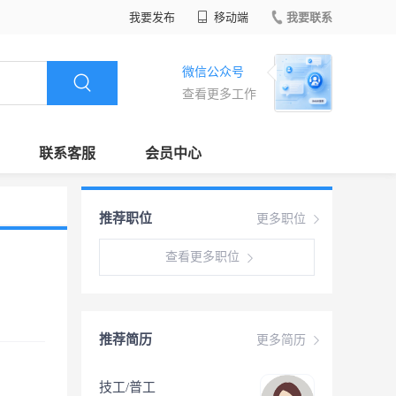
我要发布
移动端
我要联系
微信公众号
查看更多工作
联系客服
会员中心
推荐职位
更多职位
查看更多职位
推荐简历
更多简历
技工/普工